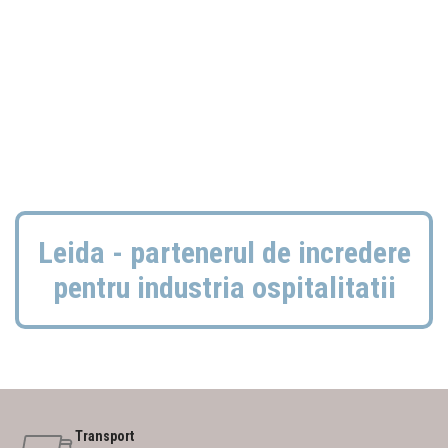
Leida - partenerul de incredere
pentru industria ospitalitatii
Transport