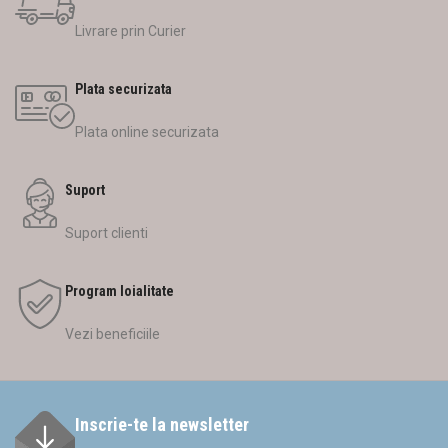
Livrare prin Curier
Plata securizata
Plata online securizata
Suport
Suport clienti
Program loialitate
Vezi beneficiile
Inscrie-te la newsletter