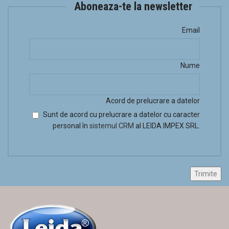
Aboneaza-te la newsletter
Email
Nume
Acord de prelucrare a datelor
Sunt de acord cu prelucrare a datelor cu caracter
personal în
sistemul CRM
al LEIDA IMPEX SRL.