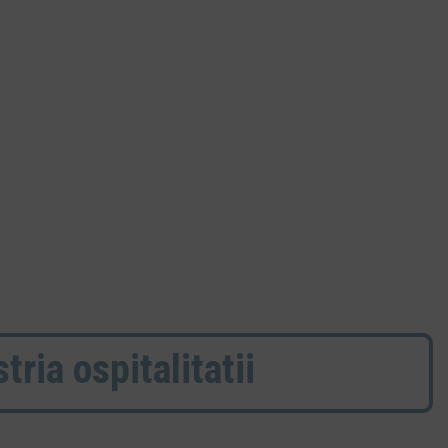
ria ospitalitatii