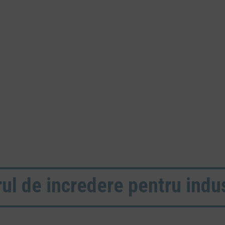
ul de incredere pentru indust