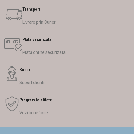
Transport
Livrare prin Curier
Plata securizata
Plata online securizata
Suport
Suport clienti
Program loialitate
Vezi beneficiile