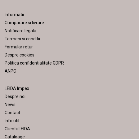
Informatii
Cumparare si livrare
Notificare legala
Termeni si conditii
Formular retur
Despre cookies
Politica confidentialitate GDPR
ANPC
LEIDA Impex
Despre noi
News
Contact
Info util
Clientii LEIDA
Cataloage