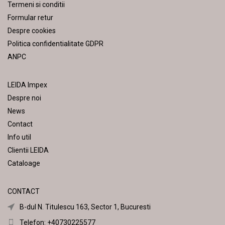
Termeni si conditii
Formular retur
Despre cookies
Politica confidentialitate GDPR
ANPC
LEIDA Impex
Despre noi
News
Contact
Info util
Clientii LEIDA
Cataloage
CONTACT
B-dul N. Titulescu 163, Sector 1, Bucuresti
Telefon: +40730225577