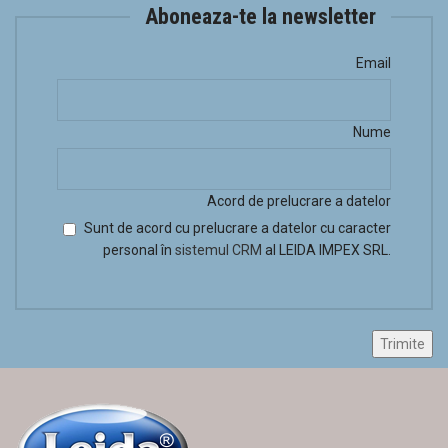
Aboneaza-te la newsletter
Email
Nume
Acord de prelucrare a datelor
Sunt de acord cu prelucrare a datelor cu caracter
personal în
sistemul CRM
al LEIDA IMPEX SRL.