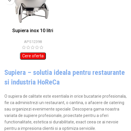
Supiera inox 10 litri
APS12398
Cere oferta
Supiera – solutia ideala pentru restaurante
si industria HoReCa
O supiera de calitate este esentiala in orice bucatarie profesionala,
fie ca administrezi un restaurant, o cantina, o afacere de catering
sau organizezi evenimente speciale. Descopera gama noastra
variata de supiere profesionale, proiectate pentru a oferi
functionalitate, estetica si durabilitate, exact ceea ce ai nevoie
pentru a impresiona clientii si a optimiza serviciile.