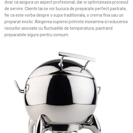
doar ca asigura un aspect profesional, dar si optimizeaza procesul
de servire. Clientii tai se vor bucura de preparate perfect pastrate,
fie ca este vorba despre o supa traditionala, o crema fina sau un
preparat exotic. Alegerea supierei potrivite inseamna si reducerea
riscurilor asociate cu fluctuatiile de temperatura, pastrand
preparatele sigure pentru consum.