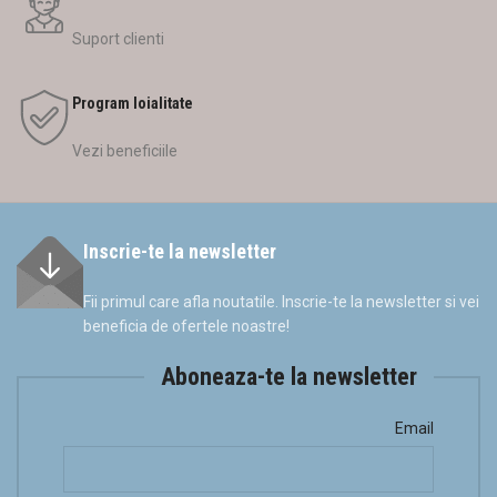
Suport clienti
Program loialitate
Vezi beneficiile
Inscrie-te la newsletter
Fii primul care afla noutatile. Inscrie-te la newsletter si vei
beneficia de ofertele noastre!
Aboneaza-te la newsletter
Email