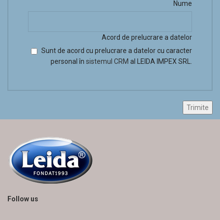
Nume
Acord de prelucrare a datelor
Sunt de acord cu prelucrare a datelor cu caracter
personal în
sistemul CRM
al LEIDA IMPEX SRL.
Follow us